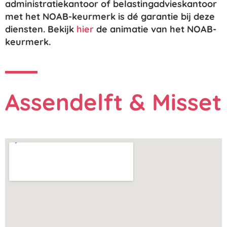
administratiekantoor of belastingadvieskantoor
met het NOAB-keurmerk is dé garantie bij deze
diensten. Bekijk
hier
de animatie van het NOAB-
keurmerk.
Assendelft & Misset