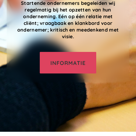
Startende ondernemers begeleiden wij
regelmatig bij het opzetten van hun
onderneming. Eén op één relatie met
cliënt; vraagbaak en klankbord voor
ondernemer; kritisch en meedenkend met
visie.
INFORMATIE