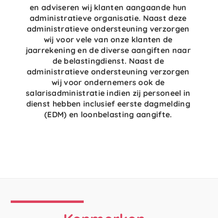
en adviseren wij klanten aangaande hun
administratieve organisatie. Naast deze
administratieve ondersteuning verzorgen
wij voor vele van onze klanten de
jaarrekening en de diverse aangiften naar
de belastingdienst. Naast de
administratieve ondersteuning verzorgen
wij voor ondernemers ook de
salarisadministratie indien zij personeel in
dienst hebben inclusief eerste dagmelding
(EDM) en loonbelasting aangifte.