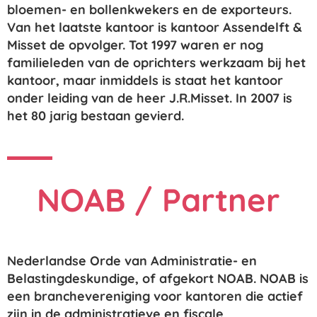
bloemen- en bollenkwekers en de exporteurs.
Van het laatste kantoor is kantoor Assendelft &
Misset de opvolger. Tot 1997 waren er nog
familieleden van de oprichters werkzaam bij het
kantoor, maar inmiddels is staat het kantoor
onder leiding van de heer J.R.Misset. In 2007 is
het 80 jarig bestaan gevierd.
NOAB / Partner
Nederlandse Orde van Administratie- en
Belastingdeskundige, of afgekort NOAB. NOAB is
een branchevereniging voor kantoren die actief
zijn in de administratieve en fiscale