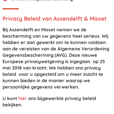
Privacy Beleid van Assendelft & Misset
Bij Assendelft en Misset nemen we de
bescherming van uw gegevens heel serieus. Wij
hebben er aan gewerkt om te kunnen voldoen
aan de vereisten van de Algemene Verordening
Gegevensbescherming (AVG). Deze nieuwe
Europese privacywetgeving is ingegaan op 25
mei 2018 van kracht. We hebben ons privacy
beleid voor u opgesteld om u meer inzicht te
kunnen bieden in de manier waarop we
persoonlijke gegevens verwerken.
U kunt
hier
ons bijgewerkte privacy beleid
bekijken.