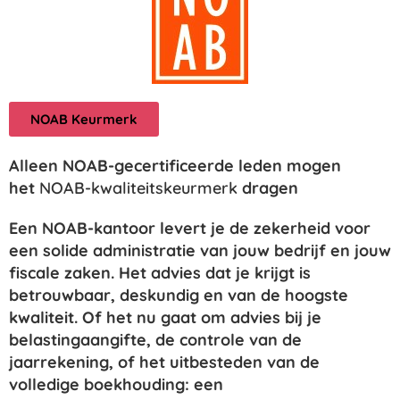
NOAB Keurmerk
Alleen NOAB-gecertificeerde leden mogen
het
NOAB-kwaliteitskeurmerk
dragen
Een NOAB-kantoor levert je de zekerheid voor
een solide administratie van jouw bedrijf en jouw
fiscale zaken. Het advies dat je krijgt is
betrouwbaar, deskundig en van de hoogste
kwaliteit. Of het nu gaat om advies bij je
belastingaangifte, de controle van de
jaarrekening, of het uitbesteden van de
volledige boekhouding: een