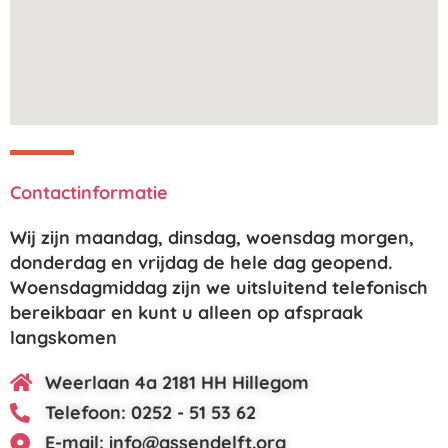
Contactinformatie
Wij zijn maandag, dinsdag, woensdag morgen,
donderdag en vrijdag de hele dag geopend.
Woensdagmiddag zijn we uitsluitend telefonisch
bereikbaar en kunt u alleen op afspraak
langskomen
Weerlaan 4a 2181 HH Hillegom
Telefoon: 0252 - 51 53 62
E-mail: info@assendelft.org