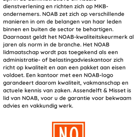
dienstverlening en richten zich op MKB-
ondernemers. NOAB zet zich op verschillende
manieren in om de belangen van haar leden
binnen en buiten de sector te behartigen.
Daarnaast geldt het NOAB-kwaliteitskeurmerk al
jaren als norm in de branche. Het NOAB
lidmaatschap wordt pas toegekend als een
administratie- of belastingadvieskantoor zich
richt op kwaliteit en aan een pakket aan eisen
voldoet. Een kantoor met een NOAB-logo
garandeert daarom kwaliteit, vakmanschap en
actuele kennis van zaken. Assendelft & Misset is
lid van NOAB, voor u de garantie voor bekwaam
advies en vakkundig werk.