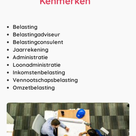
Kenmerken
Belasting
Belastingadviseur
Belastingconsulent
Jaarrekening
Administratie
Loonadministratie
Inkomstenbelasting
Vennootschapsbelasting
Omzetbelasting