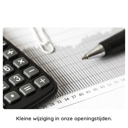
Kleine wijziging in onze openingstijden.