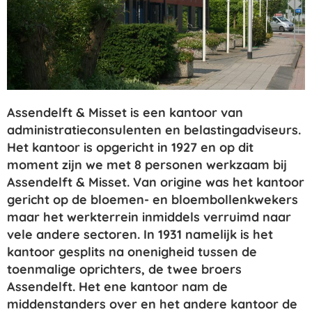
Assendelft & Misset is een kantoor van
administratieconsulenten en belastingadviseurs.
Het kantoor is opgericht in 1927 en op dit
moment zijn we met 8 personen werkzaam bij
Assendelft & Misset. Van origine was het kantoor
gericht op de bloemen- en bloembollenkwekers
maar het werkterrein inmiddels verruimd naar
vele andere sectoren. In 1931 namelijk is het
kantoor gesplits na onenigheid tussen de
toenmalige oprichters, de twee broers
Assendelft. Het ene kantoor nam de
middenstanders over en het andere kantoor de