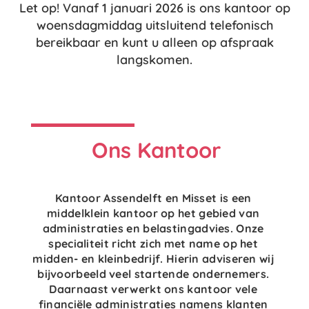
Let op! Vanaf 1 januari 2026 is ons kantoor op
woensdagmiddag uitsluitend telefonisch
bereikbaar en kunt u alleen op afspraak
langskomen.
Ons Kantoor
Kantoor Assendelft en Misset is een
middelklein kantoor op het gebied van
administraties en belastingadvies. Onze
specialiteit richt zich met name op het
midden- en kleinbedrijf. Hierin adviseren wij
bijvoorbeeld veel startende ondernemers.
Daarnaast verwerkt ons kantoor vele
financiële administraties namens klanten