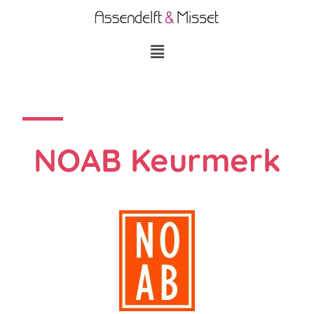
NOAB Keurmerk