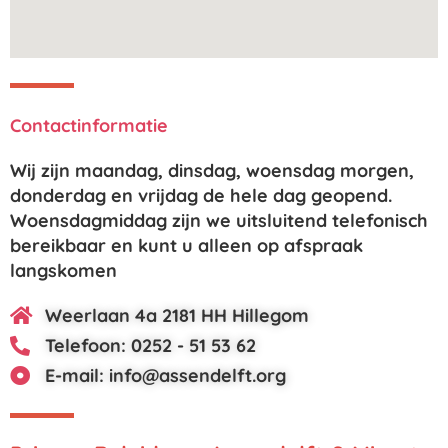
Contactinformatie
Wij zijn maandag, dinsdag, woensdag morgen,
donderdag en vrijdag de hele dag geopend.
Woensdagmiddag zijn we uitsluitend telefonisch
bereikbaar en kunt u alleen op afspraak
langskomen
Weerlaan 4a 2181 HH Hillegom
Telefoon: 0252 - 51 53 62
E-mail: info@assendelft.org