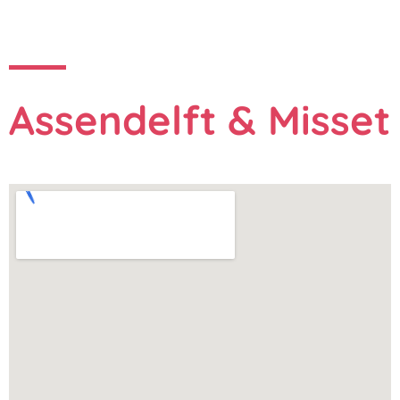
Assendelft & Misset