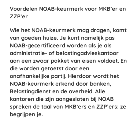
Voordelen NOAB-keurmerk voor MKB’er en
ZZP’er
Wie het NOAB-keurmerk mag dragen, komt
van goeden huize. Je kunt namelijk pas
NOAB-gecertificeerd worden als je als
administratie- of belastingadvieskantoor
aan een zwaar pakket van eisen voldoet. En
die worden getoetst door een
onafhankelijke partij. Hierdoor wordt het
NOAB-keurmerk erkend door banken,
Belastingdienst en de overheid. Alle
kantoren die zijn aangesloten bij NOAB
spreken de taal van MKB’ers en ZZP’ers: ze
begrijpen je.